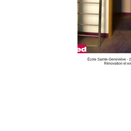
École Sainte-Geneviève - 2
Rénovation et e