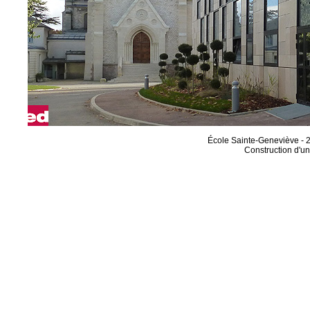
École Sainte-Geneviève - 2
Construction d'u