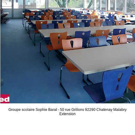
Groupe scolaire Sophie Barat - 50 rue Grillons 92290 Chatenay Malabry
Extension