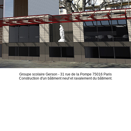
Groupe scolaire Gerson - 31 rue de la Pompe 75016 Paris
Construction d'un bâtiment neuf et ravalement du bâtiment.