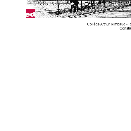
Collège Arthur Rimbaud - R
Constru