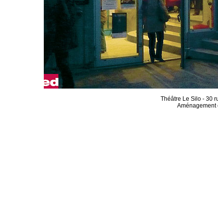
Théâtre Le Silo - 30 
Aménagement d'u