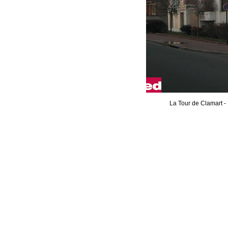
La Tour de Clamart 