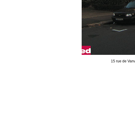
15 rue de Van